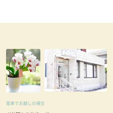
電車でお越しの場合