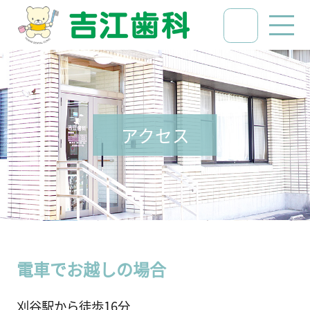
アクセス
電車でお越しの場合
刈谷駅から徒歩16分