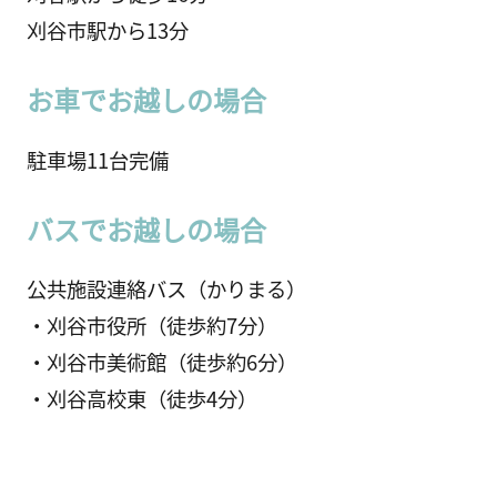
刈谷市駅から13分
お車でお越しの場合
駐車場11台完備
バスでお越しの場合
公共施設連絡バス（かりまる）
・刈谷市役所（徒歩約7分）
・刈谷市美術館（徒歩約6分）
・刈谷高校東（徒歩4分）