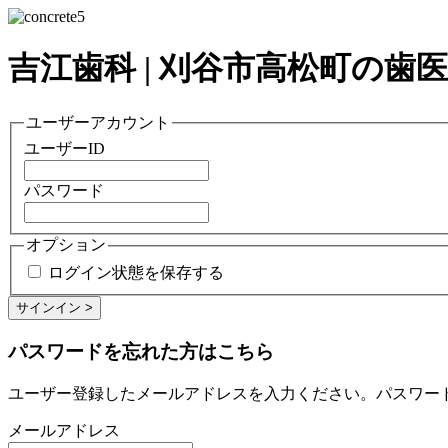
吉江歯科 | 刈谷市高松町の歯
ユーザーアカウント
ユーザーID
パスワード
オプション
ログイン状態を保存する
パスワードを忘れた方はこちら
ユーザー登録したメールアドレスを入力ください。パスワー
メールアドレス